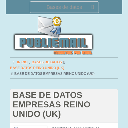
Bases de datos
INICIO
BASES DE DATOS
BASE DATOS REINO UNIDO (UK)
BASE DE DATOS EMPRESAS REINO UNIDO (UK)
BASE DE DATOS
EMPRESAS REINO
UNIDO (UK)