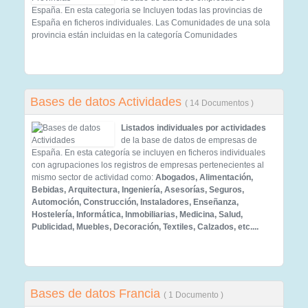
España. En esta categoria se Incluyen todas las provincias de
España en ficheros individuales. Las Comunidades de una sola
provincia están incluidas en la categoría Comunidades
Bases de datos Actividades
( 14 Documentos )
Listados individuales por actividades
de la base de datos de empresas de
España. En esta categoría se incluyen en ficheros individuales
con agrupaciones los registros de empresas pertenecientes al
mismo sector de actividad como:
Abogados, Alimentación,
Bebidas, Arquitectura, Ingeniería, Asesorías, Seguros,
Automoción, Construcción, Instaladores, Enseñanza,
Hostelería, Informática, Inmobiliarias, Medicina, Salud,
Publicidad, Muebles, Decoración, Textiles, Calzados, etc....
Bases de datos Francia
( 1 Documento )