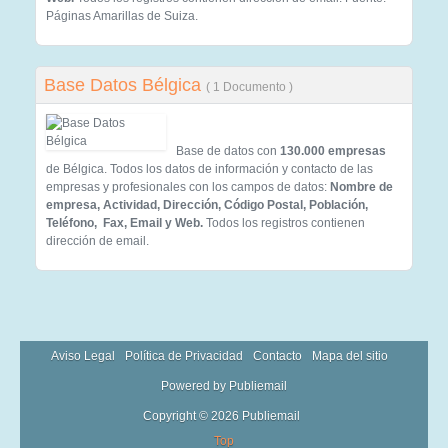
Páginas Amarillas de Suiza.
Base Datos Bélgica
( 1 Documento )
Base de datos con
130.000 empresas
de Bélgica. Todos los datos de información y contacto de las
empresas y profesionales con los campos de datos:
Nombre de
empresa, Actividad, Dirección, Código Postal, Población,
Teléfono, Fax, Email y Web.
Todos los registros contienen
dirección de email.
Aviso Legal
Política de Privacidad
Contacto
Mapa del sitio
Powered by Publiemail
Copyright © 2026 Publiemail
Top