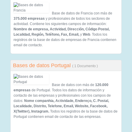
Base de datos de Francia con más de
375.000 empresas
y profesionales de todos los sectores de
actividad. Contiene los siguientes campos de información:
Nombre de empresa, Actividad, Dirección, Código Postal,
Localidad, Región, Teléfono, Fax, Email,
y
Web
. Todos los
registros de la base de datos de empresas de Francia contienen
email de contacto.
Bases de datos Portugal
( 1 Documento )
Base de datos con más de
120.000
empresas
de Portugal. Todos los datos de información y
contacto de las empresas y profesionales con los campos de
datos:
Nome companhia, Actividade, Endereço, C. Postal,
Localidade, Distrito, Telefone, Email, Website, Facebook,
X(Twitter), Instagram.
Todos los registros de la base de datos de
Portugal contienen email de contacto de las empresas.