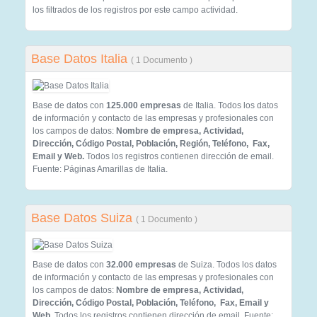
los filtrados de los registros por este campo actividad.
Base Datos Italia
( 1 Documento )
Base de datos con
125.000 empresas
de Italia. Todos los datos
de información y contacto de las empresas y profesionales con
los campos de datos:
Nombre de empresa, Actividad,
Dirección, Código Postal, Población, Región, Teléfono, Fax,
Email y Web.
Todos los registros contienen dirección de email.
Fuente: Páginas Amarillas de Italia.
Base Datos Suiza
( 1 Documento )
Base de datos con
32.000 empresas
de Suiza. Todos los datos
de información y contacto de las empresas y profesionales con
los campos de datos:
Nombre de empresa, Actividad,
Dirección, Código Postal, Población, Teléfono, Fax, Email y
Web.
Todos los registros contienen dirección de email. Fuente: