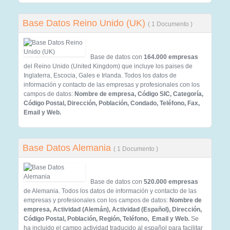
Base Datos Reino Unido (UK)
( 1 Documento )
Base de datos con
164.000 empresas
del Reino Unido (United Kingdom) que incluye los paises de
Inglaterra, Escocia, Gales e Irlanda. Todos los datos de
información y contacto de las empresas y profesionales con los
campos de datos:
Nombre de empresa, Código SIC, Categoría,
Código Postal, Dirección, Población, Condado, Teléfono, Fax,
Email y Web.
Base Datos Alemania
( 1 Documento )
Base de datos con
520.000 empresas
de Alemania. Todos los datos de información y contacto de las
empresas y profesionales con los campos de datos:
Nombre de
empresa, Actividad (Alemán), Actividad (Español), Dirección,
Código Postal, Población, Región, Teléfono, Email y Web.
Se
ha incluido el campo actividad traducido al español para facilitar