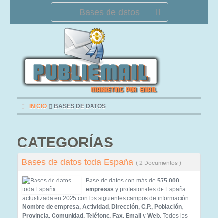
Bases de datos
INICIO
BASES DE DATOS
CATEGORÍAS
Bases de datos toda España
( 2 Documentos )
Base de datos con más de
575.000
empresas
y profesionales de España
actualizada en 2025 con los siguientes campos de información:
Nombre de empresa, Actividad, Dirección, C.P., Población,
Provincia, Comunidad, Teléfono, Fax, Email y Web
. Todos los