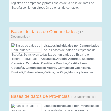
registros de empresas y profesionales de la base de datos de
España contienen dirección de email de contacto.
Bases de datos de Comunidades
( 17
Documentos )
Listados individuales por Comunidades
de las bases de datos de empresas de
España. Se incluyen todas las comunidades de España en
ficheros individuales:
Andalucía, Aragón, Asturias, Baleares,
Canarias, Cantabria, Castilla la Mancha, Castilla León,
Cataluña, Comunidad de Madrid, Comunidad Valenciana,
Euskadi, Extremadura, Galicia, La Rioja, Murcia y Navarra
Bases de datos de Provincias
( 43 Documentos )
Listados individuales por Provincias
de
la base de datos de empresas de